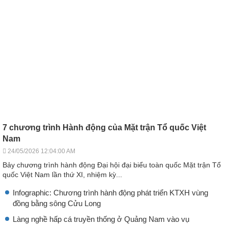
7 chương trình Hành động của Mặt trận Tổ quốc Việt
Nam
24/05/2026 12:04:00 AM
Bảy chương trình hành động Đại hội đại biểu toàn quốc Mặt trận Tổ
quốc Việt Nam lần thứ XI, nhiệm kỳ...
Infographic: Chương trình hành động phát triển KTXH vùng
đồng bằng sông Cửu Long
Làng nghề hấp cá truyền thống ở Quảng Nam vào vụ