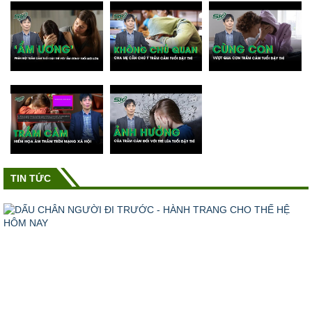
TIN TỨC