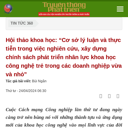
TIN TỨC 360
Hội thảo khoa học: “Cơ sở lý luận và thực
tiễn trong việc nghiên cứu, xây dựng
chính sách phát triển nhân lực khoa học
công nghệ trẻ trong các doanh nghiệp vừa
và nhỏ”
Tác giả bài viết:
Bùi Ngân
Thứ tư - 24/04/2024 06:30
Cuộc Cách mạng Công nghiệp lần thứ tư đang ngày
càng trở nên bùng nổ với những thành tựu và ứng dụng
mới của khoa học công nghệ vào mọi lĩnh vực của đời