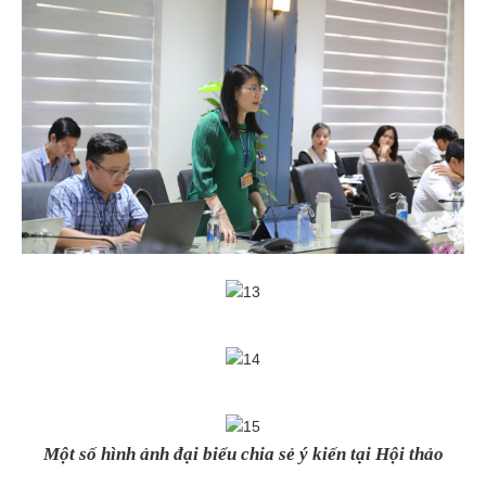
Một số hình ảnh đại biểu chia sẻ ý kiến tại Hội thảo