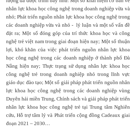
lượng đã được trình bày như: Một số khái niệm cơ bản về
nhân lực khoa học công nghệ trong doanh nghiệp vừa và
nhỏ; Phát triển nguồn nhân lực khoa học công nghệ trong
các doanh nghiệp vừa và nhỏ - lý luận và một số vấn đề
đặt ra; Một số đóng góp của trí thức khoa học và công
nghệ trẻ việt nam trong giai đoạn hiện nay; Một số thuận
lợi, khó khăn của việc phát triển nguồn nhân lực khoa
học công nghệ trong các doanh nghiệp ở thành phố Đà
Nẵng hiện nay; Thực trạng sử dụng nhân lực khoa học
công nghệ trẻ trong doanh nghiệp nhỏ trong lĩnh vực
giáo dục đào tạo; Một số giải pháp phát triển nguồn nhân
lực khoa học công nghệ trong các doanh nghiệp vùng
Duyên hải miền Trung, Chính sách và giải pháp phát triển
nhân lực khoa học công nghệ trẻ tại Trung tâm Nghiên
cứu, Hỗ trợ tâm lý và Phát triển cộng đồng Cadeaux giai
đoạn 2021 – 2030…