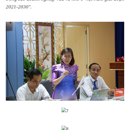
2021-2030".