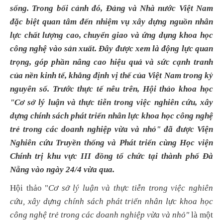
sống. Trong bối cảnh đó, Đảng và Nhà nước Việt Nam
đặc biệt quan tâm đến nhiệm vụ xây dựng nguồn nhân
lực chất lượng cao, chuyển giao và ứng dụng khoa học
công nghệ vào sản xuất. Đây được xem là động lực quan
trọng, góp phần nâng cao hiệu quả và sức cạnh tranh
của nền kinh tế, khẳng định vị thế của Việt Nam trong kỷ
nguyên số. Trước thực tế nêu trên, Hội thảo khoa học
"Cơ sở lý luận và thực tiễn trong việc nghiên cứu, xây
dựng chính sách phát triển nhân lực khoa học công nghệ
trẻ trong các doanh nghiệp vừa và nhỏ" đã được Viện
Nghiên cứu Truyền thống và Phát triển cùng Học viện
Chính trị khu vực III đồng tổ chức tại thành phố Đà
Nẵng vào ngày 24/4 vừa qua.
Hội thảo "
Cơ sở lý luận và thực tiễn trong việc nghiên
cứu, xây dựng chính sách phát triển nhân lực khoa học
công nghệ trẻ trong các doanh nghiệp vừa và nhỏ"
là một