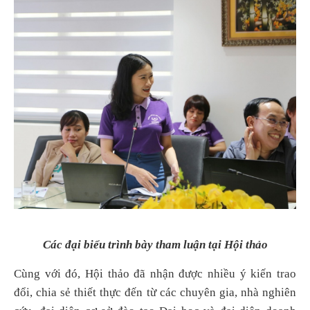
Các đại biểu trình bày tham luận tại Hội thảo
Cùng với đó, Hội thảo đã nhận được nhiều ý kiến trao
đổi, chia sẻ thiết thực đến từ các chuyên gia, nhà nghiên