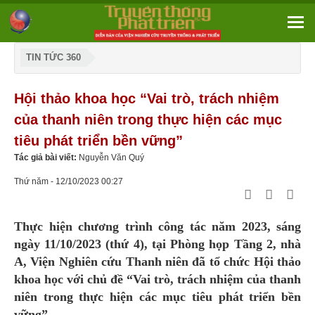
TIN TỨC 360
Hội thảo khoa học “Vai trò, trách nhiệm
của thanh niên trong thực hiện các mục
tiêu phát triển bền vững”
Tác giả bài viết:
Nguyễn Văn Quý
Thứ năm - 12/10/2023 00:27
Thực hiện chương trình công tác năm 2023, sáng
ngày 11/10/2023 (thứ 4), tại Phòng họp Tầng 2, nhà
A, Viện Nghiên cứu Thanh niên đã tổ chức Hội thảo
khoa học với chủ đề “Vai trò, trách nhiệm của thanh
niên trong thực hiện các mục tiêu phát triển bền
vững”.