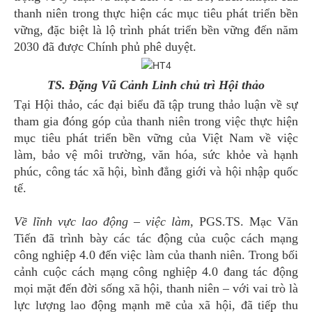
thanh niên trong thực hiện các mục tiêu phát triển bền
vững, đặc biệt là lộ trình phát triển bền vững đến năm
2030 đã được Chính phủ phê duyệt.
TS. Đặng Vũ Cảnh Linh chủ trì Hội thảo
Tại Hội thảo, các đại biểu đã tập trung thảo luận về sự
tham gia đóng góp của thanh niên trong việc thực hiện
mục tiêu phát triển bền vững của Việt Nam về việc
làm, bảo vệ môi trường, văn hóa, sức khỏe và hạnh
phúc, công tác xã hội, bình đẳng giới và hội nhập quốc
tế.
Về lĩnh vực lao động – việc làm,
PGS.TS. Mạc Văn
Tiến đã trình bày các tác động của cuộc cách mạng
công nghiệp 4.0 đến việc làm của thanh niên. Trong bối
cảnh cuộc cách mạng công nghiệp 4.0 đang tác động
mọi mặt đến đời sống xã hội, thanh niên – với vai trò là
lực lượng lao động mạnh mẽ của xã hội, đã tiếp thu