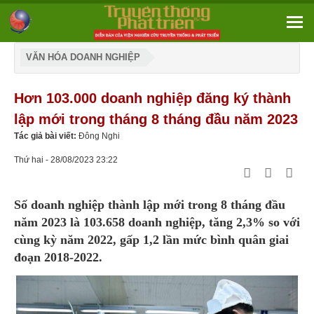
VĂN HÓA DOANH NGHIỆP
Hơn 103.000 doanh nghiệp đăng ký thành
lập mới trong tháng 8 tháng đầu năm 2023
Tác giả bài viết:
Đông Nghi
Thứ hai - 28/08/2023 23:22
Số doanh nghiệp thành lập mới trong 8 tháng đầu
năm 2023 là 103.658 doanh nghiệp, tăng 2,3% so với
cùng kỳ năm 2022, gấp 1,2 lần mức bình quân giai
đoạn 2018-2022.