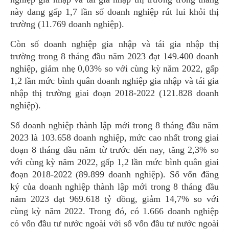
này đang gấp 1,7 lần số doanh nghiệp rút lui khỏi thị
trường (11.769 doanh nghiệp).
Còn số doanh nghiệp gia nhập và tái gia nhập thị
trường trong 8 tháng đầu năm 2023 đạt 149.400 doanh
nghiệp, giảm nhẹ 0,03% so với cùng kỳ năm 2022, gấp
1,2 lần mức bình quân doanh nghiệp gia nhập và tái gia
nhập thị trường giai đoạn 2018-2022 (121.828 doanh
nghiệp).
Số doanh nghiệp thành lập mới trong 8 tháng đầu năm
2023 là 103.658 doanh nghiệp, mức cao nhất trong giai
đoạn 8 tháng đầu năm từ trước đến nay, tăng 2,3% so
với cùng kỳ năm 2022, gấp 1,2 lần mức bình quân giai
đoạn 2018-2022 (89.899 doanh nghiệp). Số vốn đăng
ký của doanh nghiệp thành lập mới trong 8 tháng đầu
năm 2023 đạt 969.618 tỷ đồng, giảm 14,7% so với
cùng kỳ năm 2022. Trong đó, có 1.666 doanh nghiệp
có vốn đầu tư nước ngoài với số vốn đầu tư nước ngoài