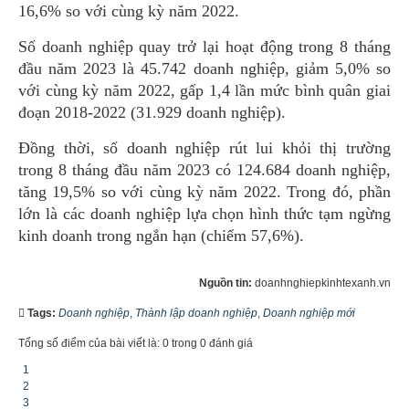
16,6% so với cùng kỳ năm 2022.
Số doanh nghiệp quay trở lại hoạt động trong 8 tháng
đầu năm 2023 là 45.742 doanh nghiệp, giảm 5,0% so
với cùng kỳ năm 2022, gấp 1,4 lần mức bình quân giai
đoạn 2018-2022 (31.929 doanh nghiệp).
Đồng thời, số doanh nghiệp rút lui khỏi thị trường
trong 8 tháng đầu năm 2023 có 124.684 doanh nghiệp,
tăng 19,5% so với cùng kỳ năm 2022. Trong đó, phần
lớn là các doanh nghiệp lựa chọn hình thức tạm ngừng
kinh doanh trong ngắn hạn (chiếm 57,6%).
Nguồn tin:
doanhnghiepkinhtexanh.vn
Tags:
Doanh nghiệp
,
Thành lập doanh nghiệp
,
Doanh nghiệp mới
Tổng số điểm của bài viết là: 0 trong 0 đánh giá
1
2
3