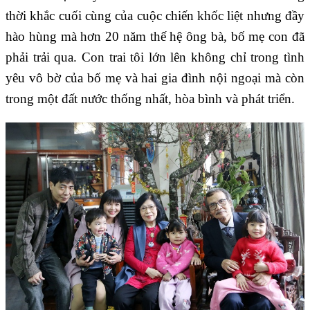
thời khắc cuối cùng của cuộc chiến khốc liệt nhưng đầy
hào hùng mà hơn 20 năm thế hệ ông bà, bố mẹ con đã
phải trải qua. Con trai tôi lớn lên không chỉ trong tình
yêu vô bờ của bố mẹ và hai gia đình nội ngoại mà còn
trong một đất nước thống nhất, hòa bình và phát triển.