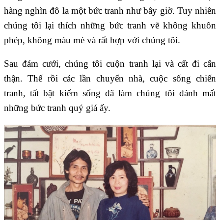
hàng nghìn đô la một bức tranh như bây giờ. Tuy nhiên
chúng tôi lại thích những bức tranh vẽ không khuôn
phép, không màu mè và rất hợp với chúng tôi.
Sau đám cưới, chúng tôi cuộn tranh lại và cất đi cẩn
thận. Thế rồi các lần chuyển nhà, cuộc sống chiến
tranh, tất bật kiếm sống đã làm chúng tôi đánh mất
những bức tranh quý giá ấy.