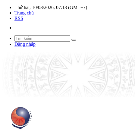
Thứ hai, 10/08/2026, 07:13 (GMT+7)
Trang chủ
RSS
Đăng nhập