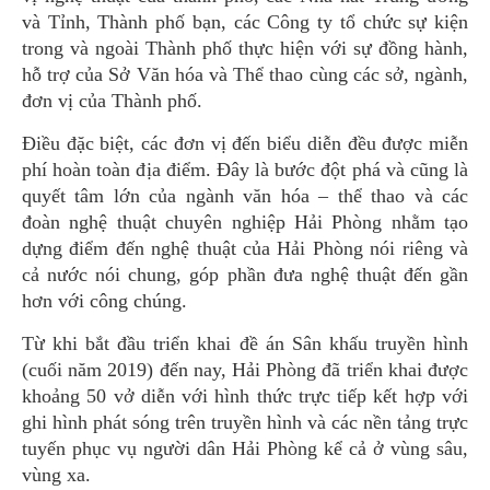
và Tỉnh, Thành phố bạn, các Công ty tổ chức sự kiện
trong và ngoài Thành phố thực hiện với sự đồng hành,
hỗ trợ của Sở Văn hóa và Thể thao cùng các sở, ngành,
đơn vị của Thành phố.
Điều đặc biệt, các đơn vị đến biểu diễn đều được miễn
phí hoàn toàn địa điểm. Đây là bước đột phá và cũng là
quyết tâm lớn của ngành văn hóa – thể thao và các
đoàn nghệ thuật chuyên nghiệp Hải Phòng nhằm tạo
dựng điểm đến nghệ thuật của Hải Phòng nói riêng và
cả nước nói chung, góp phần đưa nghệ thuật đến gần
hơn với công chúng.
Từ khi bắt đầu triển khai đề án Sân khấu truyền hình
(cuối năm 2019) đến nay, Hải Phòng đã triển khai được
khoảng 50 vở diễn với hình thức trực tiếp kết hợp với
ghi hình phát sóng trên truyền hình và các nền tảng trực
tuyến phục vụ người dân Hải Phòng kể cả ở vùng sâu,
vùng xa.