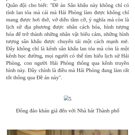
Quân đội cho biết: "Đề án Sân khấu này không chỉ có
tính lan tỏa mà cái mà Hải Phòng làm được không chỉ
mang được hơi thở, vở diễn tầm cỡ, ý nghĩa mà còn là
lịch sử địa phương được nhân cách hóa, hình tượng
hóa để trở thành những nhân vật biểu cảm, những hình
tượng sân khấu được chuyển tải một cách mạnh mẽ.
Đây không chỉ là kênh sân khấu lan tỏa mà còn là một
kênh học đường, mọi người có thể tìm hiểu lịch sử Hải
Phòng, con người Hải Phòng thông qua kênh truyền
hình này. Đây chính là điều mà Hải Phòng đang làm rất
tốt thông qua Đề án này".
Đông đảo khán giả đến với Nhà hát Thành phố