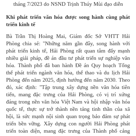
tháng 7/2023 do NSND Trịnh Thúy Mùi đạo diễn
Khi phát triển văn hóa được song hành cùng phát
triển kinh tế
Bà Trần Thị Hoàng Mai, Giám đốc Sở VHTT Hải
Phòng chia sẻ: "Những năm gần đây, song hành với
phát triển kinh tế, Hải Phòng rất quan tâm đẩy mạnh
nhiều giải pháp, đề án đầu tư phát triển sự nghiệp văn
hóa. Thành phố đã ban hành Đề án Quy hoạch Tổng
thể phát triển ngành văn hóa, thể thao và du lịch Hải
Phòng đến năm 2025, định hướng đến năm 2030. Theo
đó, xác định: "Tập trung xây dựng nền văn hóa tiên
tiến, mang đặc trưng của Hải Phòng, có vị trí xứng
đáng trong nền văn hóa Việt Nam và hội nhập văn hóa
quốc tế, thực sự trở thành nền tảng tinh thần của xã
hội, là sức mạnh nội sinh quan trọng bảo đảm sự phát
triển bền vững. Xây dựng con người Hải Phòng phát
triển toàn diện, mang đặc trưng của Thành phố cảng