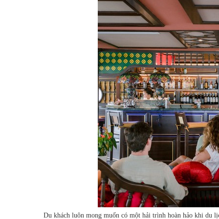
Du khách luôn mong muốn có một hải trình hoàn hảo khi du l