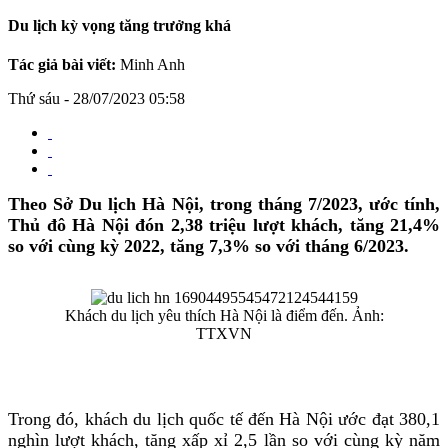
Du lịch kỳ vọng tăng trưởng khá
Tác giả bài viết:
Minh Anh
Thứ sáu - 28/07/2023 05:58
Theo Sở Du lịch Hà Nội, trong tháng 7/2023, ước tính,
Thủ đô Hà Nội đón 2,38 triệu lượt khách, tăng 21,4%
so với cùng kỳ 2022, tăng 7,3% so với tháng 6/2023.
Khách du lịch yêu thích Hà Nội là điểm đến. Ảnh:
TTXVN
Trong đó, khách du lịch quốc tế đến Hà Nội ước đạt 380,1
nghìn lượt khách, tăng xấp xỉ 2,5 lần so với cùng kỳ năm