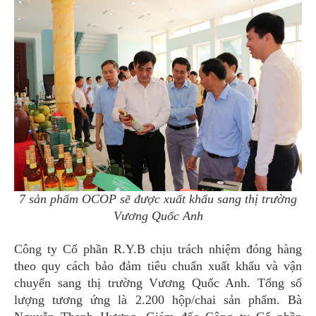
7 sản phẩm OCOP sẽ được xuất khẩu sang thị trường
Vương Quốc Anh
Công ty Cổ phần R.Y.B chịu trách nhiệm đóng hàng
theo quy cách bảo đảm tiêu chuẩn xuất khẩu và vận
chuyển sang thị trường Vương Quốc Anh. Tổng số
lượng tương ứng là 2.200 hộp/chai sản phẩm. Bà