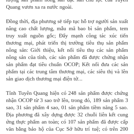
Quang vươn xa ra nước ngoài.
Đồng thời, địa phương sẽ tiếp tục hỗ trợ người sản xuất
nâng cao chất lượng, mẫu mã bao bì sản phẩm, tem
truy xuất nguồn gốc; Đẩy mạnh công tác xúc tiến
thương mại, phát triển thị trường tiêu thụ sản phẩm
nông sản: Giới thiệu, kết nối tiêu thụ các sản phẩm
nông sản của tỉnh, các sản phẩm đã được chứng nhận
sản phẩm đạt tiêu chuẩn OCOP; Kết nối đưa các sản
phẩm tại các trung tâm thương mại, các siêu thị và lên
sản giao dịch thương mại điện tử...
Tỉnh Tuyên Quang hiện có 248 sản phẩm được chứng
nhận OCOP từ 3 sao trở lên, trong đó, 189 sản phẩm 3
sao, 31 sản phẩm 4 sao, 01 sản phẩm tiềm năng 5 sao.
Địa phương đã xây dựng được 32 chuỗi liên kết cung
ứng thực phẩm an toàn; có 107 sản phẩm đã được cấp
văn bằng bảo hộ của Cục Sở hữu trí tuệ; có trên 200