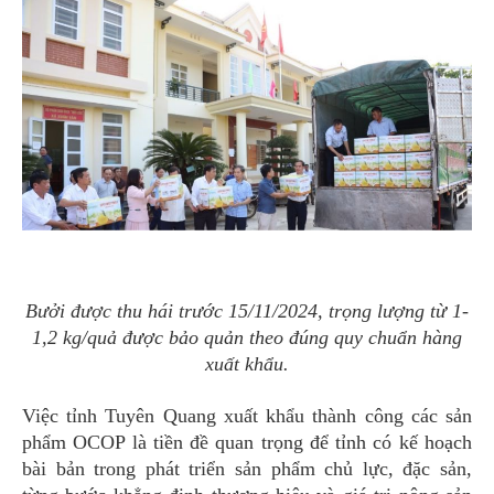
Bưởi được thu hái trước 15/11/2024, trọng lượng từ 1-
1,2 kg/quả được bảo quản theo đúng quy chuẩn hàng
xuất khẩu.
Việc tỉnh Tuyên Quang xuất khẩu thành công các sản
phẩm OCOP là tiền đề quan trọng để tỉnh có kế hoạch
bài bản trong phát triển sản phẩm chủ lực, đặc sản,