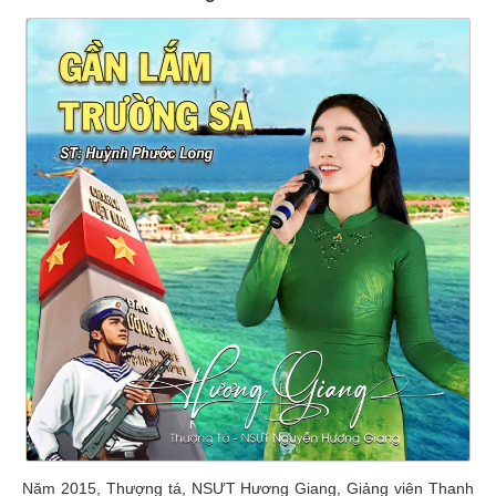
Năm 2015, Thượng tá, NSƯT Hương Giang, Giảng viên Thanh