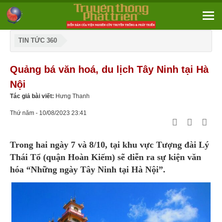
TIN TỨC 360
Quảng bá văn hoá, du lịch Tây Ninh tại Hà
Nội
Tác giả bài viết:
Hưng Thanh
Thứ năm - 10/08/2023 23:41
Trong hai ngày 7 và 8/10, tại khu vực Tượng đài Lý
Thái Tổ (quận Hoàn Kiếm) sẽ diễn ra sự kiện văn
hóa “Những ngày Tây Ninh tại Hà Nội”.