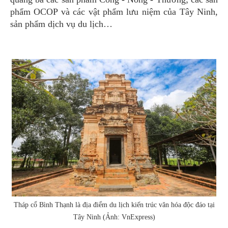
phẩm OCOP và các vật phẩm lưu niệm của Tây Ninh,
sản phẩm dịch vụ du lịch…
Tháp cổ Bình Thạnh là địa điểm du lịch kiến trúc văn hóa độc đáo tại
Tây Ninh (Ảnh: VnExpress)