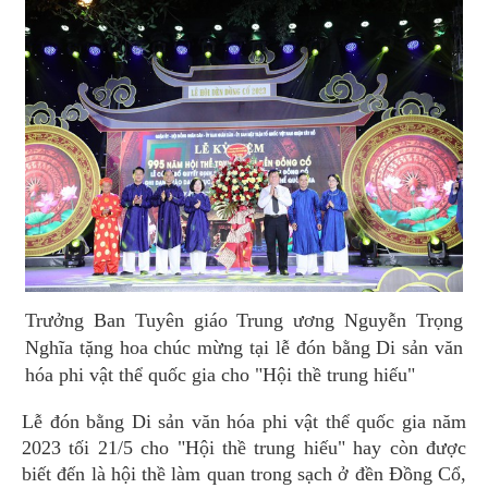
Trưởng Ban Tuyên giáo Trung ương Nguyễn Trọng
Nghĩa tặng hoa chúc mừng tại lễ đón bằng Di sản văn
hóa phi vật thể quốc gia cho "Hội thề trung hiếu"
Lễ đón bằng Di sản văn hóa phi vật thể quốc gia năm
2023 tối 21/5 cho "Hội thề trung hiếu" hay còn được
biết đến là hội thề làm quan trong sạch ở đền Đồng Cổ,