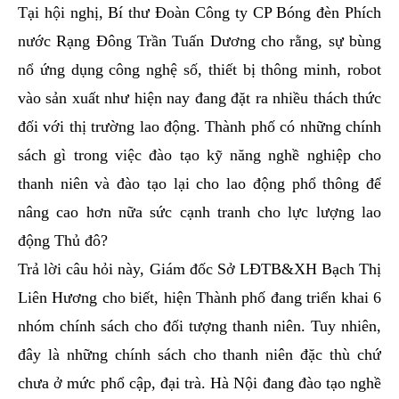
Tại hội nghị, Bí thư Đoàn Công ty CP Bóng đèn Phích
nước Rạng Đông Trần Tuấn Dương cho rằng, sự bùng
nổ ứng dụng công nghệ số, thiết bị thông minh, robot
vào sản xuất như hiện nay đang đặt ra nhiều thách thức
đối với thị trường lao động. Thành phố có những chính
sách gì trong việc đào tạo kỹ năng nghề nghiệp cho
thanh niên và đào tạo lại cho lao động phổ thông để
nâng cao hơn nữa sức cạnh tranh cho lực lượng lao
động Thủ đô?
Trả lời câu hỏi này, Giám đốc Sở LĐTB&XH Bạch Thị
Liên Hương cho biết, hiện Thành phố đang triển khai 6
nhóm chính sách cho đối tượng thanh niên. Tuy nhiên,
đây là những chính sách cho thanh niên đặc thù chứ
chưa ở mức phổ cập, đại trà. Hà Nội đang đào tạo nghề