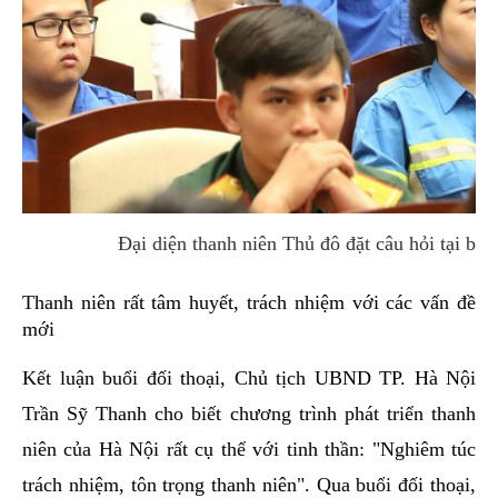
Đại diện thanh niên Thủ đô đặt câu hỏi tại bu
Thanh niên rất tâm huyết, trách nhiệm với các vấn đề
mới
Kết luận buổi đối thoại, Chủ tịch UBND TP. Hà Nội
Trần Sỹ Thanh cho biết chương trình phát triển thanh
niên của Hà Nội rất cụ thể với tinh thần: "Nghiêm túc
trách nhiệm, tôn trọng thanh niên". Qua buổi đối thoại,