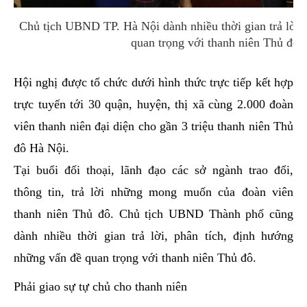
Chủ tịch UBND TP. Hà Nội dành nhiều thời gian trả lời,
quan trọng với thanh niên Thủ đô
Hội nghị được tổ chức dưới hình thức trực tiếp kết hợp
trực tuyến tới 30 quận, huyện, thị xã cùng 2.000 đoàn
viên thanh niên đại diện cho gần 3 triệu thanh niên Thủ
đô Hà Nội.
Tại buổi đối thoại, lãnh đạo các sở ngành trao đổi,
thông tin, trả lời những mong muốn của đoàn viên
thanh niên Thủ đô. Chủ tịch UBND Thành phố cũng
dành nhiều thời gian trả lời, phân tích, định hướng
những vấn đề quan trọng với thanh niên Thủ đô.
Phải giao sự tự chủ cho thanh niên