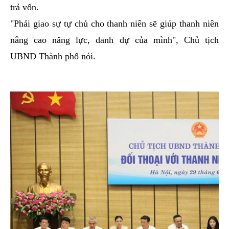
trả vốn.
"Phải giao sự tự chủ cho thanh niên sẽ giúp thanh niên
nâng cao năng lực, danh dự của mình", Chủ tịch
UBND Thành phố nói.