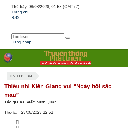
Thứ bảy, 08/08/2026, 01:58 (GMT+7)
Trang chủ
RSS
Đăng nhập
TIN TỨC 360
Thiếu nhi Kiên Giang vui “Ngày hội sắc
màu”
Tác giả bài viết:
Minh Quân
Thứ ba - 23/05/2023 22:52