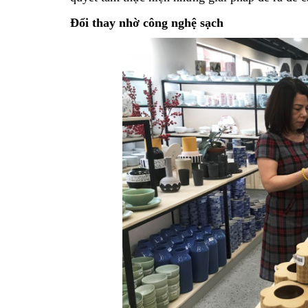
Đổi thay nhờ công nghệ sạch