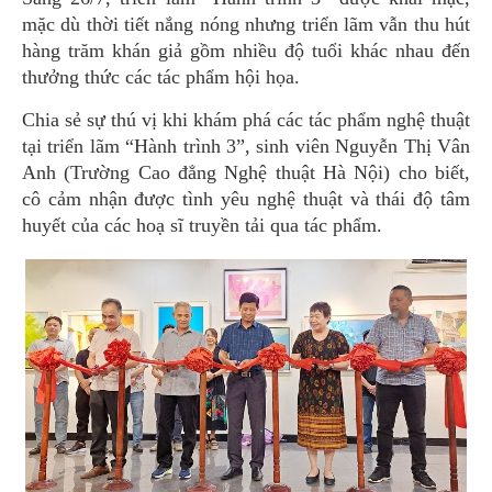
mặc dù thời tiết nắng nóng nhưng triển lãm vẫn thu hút
hàng trăm khán giả gồm nhiều độ tuổi khác nhau đến
thưởng thức các tác phẩm hội họa.
Chia sẻ sự thú vị khi khám phá các tác phẩm nghệ thuật
tại triển lãm “Hành trình 3”, sinh viên Nguyễn Thị Vân
Anh (Trường Cao đẳng Nghệ thuật Hà Nội) cho biết,
cô cảm nhận được tình yêu nghệ thuật và thái độ tâm
huyết của các hoạ sĩ truyền tải qua tác phẩm.