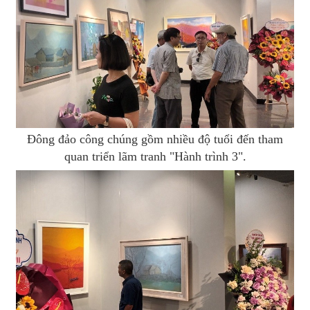
Đông đảo công chúng gồm nhiều độ tuổi đến tham
quan triển lãm tranh "Hành trình 3".