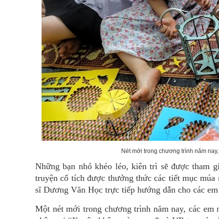
Nét mới trong chương trình năm nay
Những bạn nhỏ khéo léo, kiên trì sẽ được tham gi
truyện cổ tích được thưởng thức các tiết mục múa
sĩ Dương Văn Học trực tiếp hướng dẫn cho các em n
Một nét mới trong chương trình năm nay, các em 