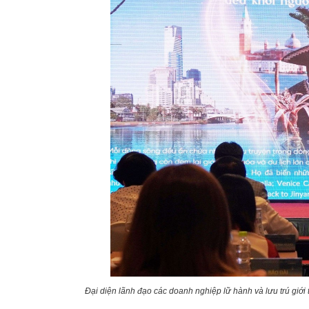
Đại diện lãnh đạo các doanh nghiệp lữ hành và lưu trú giới