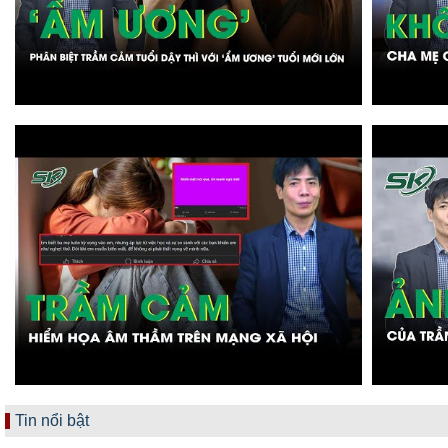
Tin nổi bật