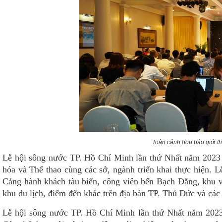
Toàn cảnh họp báo giới t
Lễ hội sông nước TP. Hồ Chí Minh lần thứ Nhất năm 2023
hóa và Thể thao cùng các sở, ngành triển khai thực hiện. Lễ
Cảng hành khách tàu biển, công viên bến Bạch Đằng, khu v
khu du lịch, điểm đến khác trên địa bàn TP. Thủ Đức và cá
Lễ hội sông nước TP. Hồ Chí Minh lần thứ Nhất năm 2023 là