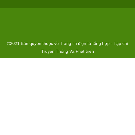
©2021 Bản quyền thuộc về Trang tin điện tử tổng hợp - Tạp chí
Truyền Thống Và Phát triển