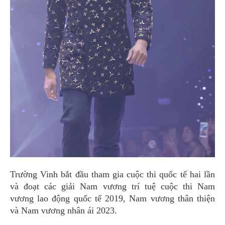
Trường Vinh bắt đầu tham gia cuộc thi quốc tế hai lần
và đoạt các giải Nam vương trí tuệ cuộc thi Nam
vương lao động quốc tế 2019, Nam vương thân thiện
và Nam vương nhân ái 2023.