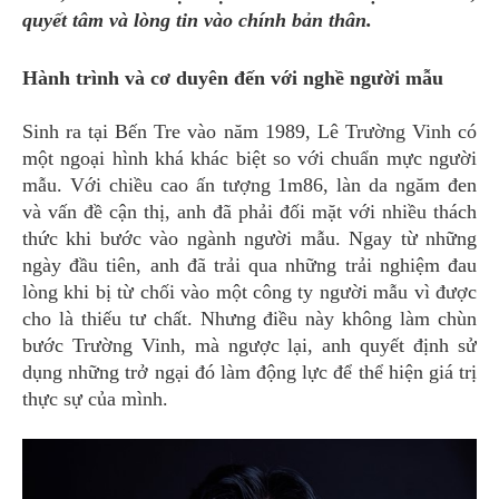
.
quyết tâm và lòng tin vào chính bản thân
Hành trình và cơ duyên đến với nghề người mẫu
Sinh ra tại Bến Tre vào năm 1989, Lê Trường Vinh có
một ngoại hình khá khác biệt so với chuẩn mực người
mẫu. Với chiều cao ấn tượng 1m86, làn da ngăm đen
và vấn đề cận thị, anh đã phải đối mặt với nhiều thách
thức khi bước vào ngành người mẫu. Ngay từ những
ngày đầu tiên, anh đã trải qua những trải nghiệm đau
lòng khi bị từ chối vào một công ty người mẫu vì được
cho là thiếu tư chất. Nhưng điều này không làm chùn
bước Trường Vinh, mà ngược lại, anh quyết định sử
dụng những trở ngại đó làm động lực để thể hiện giá trị
thực sự của mình.