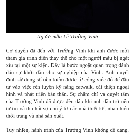
Người mẫu Lê Trường Vinh
Cơ duyên đã đến với Trường Vinh khi anh được mời
tham gia trình diễn thay thế cho một người mẫu bị ngất
xỉu tại một sự kiện. Đây là bước ngoặt quan trọng đánh
dấu sự khởi đầu cho sự nghiệp của Vinh. Anh quyết
định sử dụng số tiền kiếm được từ công việc đó để đầu
tư vào việc rèn luyện kỹ năng catwalk, cải thiện ngoại
hình và phát triển bản thân. Sự chăm chỉ và quyết tâm
của Trường Vinh đã được đền đáp khi anh dần trở nên
tự tin và thu hút sự chú ý từ các nhà thiết kế, nhãn hiệu
thời trang và nhà sản xuất.
Tuy nhiên, hành trình của Trường Vinh không dễ dàng.