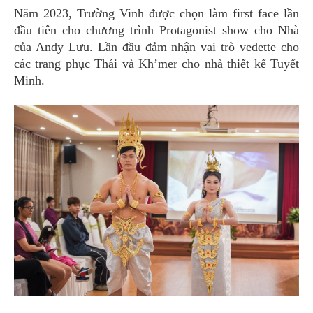
Năm 2023, Trường Vinh được chọn làm first face lần
đầu tiên cho chương trình Protagonist show cho Nhà
của Andy Lưu. Lần đầu đảm nhận vai trò vedette cho
các trang phục Thái và Kh’mer cho nhà thiết kế Tuyết
Minh.