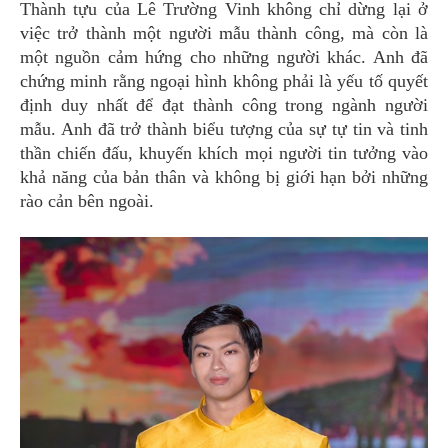
Thành tựu của Lê Trường Vinh không chỉ dừng lại ở
việc trở thành một người mẫu thành công, mà còn là
một nguồn cảm hứng cho những người khác. Anh đã
chứng minh rằng ngoại hình không phải là yếu tố quyết
định duy nhất để đạt thành công trong ngành người
mẫu. Anh đã trở thành biểu tượng của sự tự tin và tinh
thần chiến đấu, khuyến khích mọi người tin tưởng vào
khả năng của bản thân và không bị giới hạn bởi những
rào cản bên ngoài.