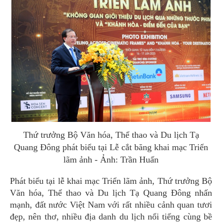
Thứ trưởng Bộ Văn hóa, Thể thao và Du lịch Tạ
Quang Đông phát biểu tại Lễ cắt băng khai mạc Triển
lãm ảnh - Ảnh: Trần Huấn
Phát biểu tại lễ khai mạc Triển lãm ảnh, Thứ trưởng Bộ
Văn hóa, Thể thao và Du lịch Tạ Quang Đông nhấn
mạnh, đất nước Việt Nam với rất nhiều cảnh quan tươi
đẹp, nên thơ, nhiều địa danh du lịch nổi tiếng cùng bề