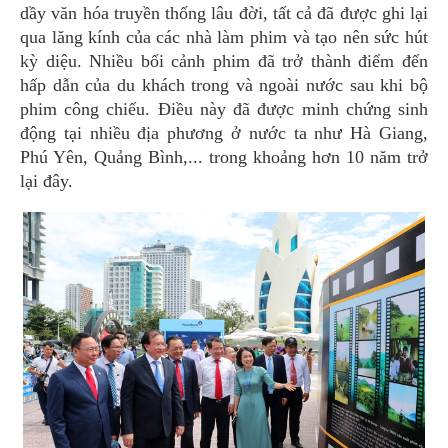
dầy văn hóa truyền thống lâu đời, tất cả đã được ghi lại
qua lăng kính của các nhà làm phim và tạo nên sức hút
kỳ diệu. Nhiều bối cảnh phim đã trở thành điểm đến
hấp dẫn của du khách trong và ngoài nước sau khi bộ
phim công chiếu. Điều này đã được minh chứng sinh
động tại nhiều địa phương ở nước ta như Hà Giang,
Phú Yên, Quảng Bình,... trong khoảng hơn 10 năm trở
lại đây.