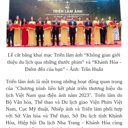
Lễ cắt băng khai mạc Triển lãm ảnh “Không gian giới
thiệu du lịch qua những thước phim” và “Khánh Hòa -
Điểm đến của bạn” - Ảnh: Trần Huấn
Triển lãm ảnh là một trong những hoạt động quan trọng
của "Chương trình liên kết phát triển thương hiệu du
lịch Việt Nam qua điện ảnh năm 2023". Triển lãm do
Bộ Văn hóa, Thể thao và Du lịch giao Viện Phim Việt
Nam, Cục Mỹ thuật, Nhiếp ảnh và Triển lãm phối hợp
với Sở Văn hóa và Thể thao, Sở Du lịch tỉnh Khánh
Hòa, Hiệp hội Du lịch Nha Trang - Khánh Hòa cùng