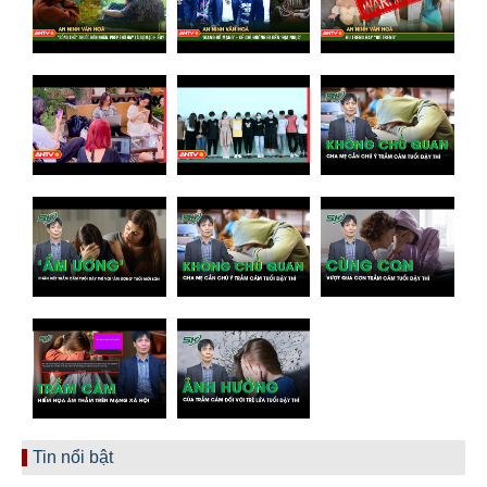
Tin nổi bật