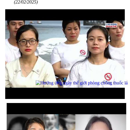
(22/02/2025)