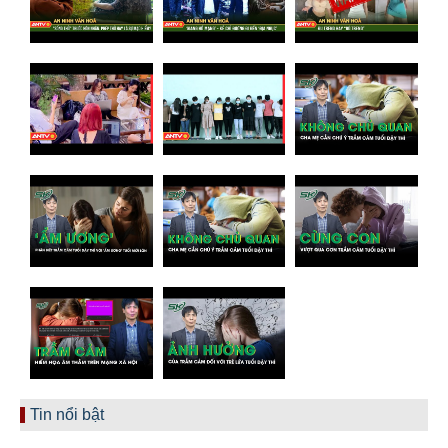
Tin nổi bật