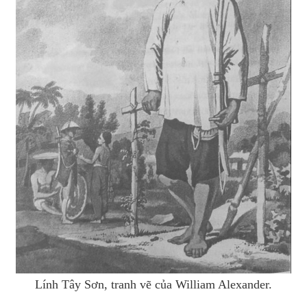
Lính Tây Sơn, tranh vẽ của William Alexander.