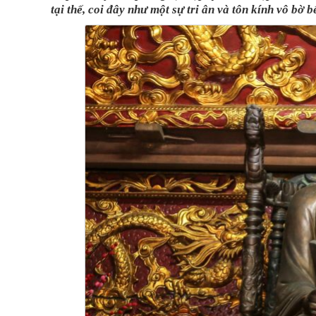
tại thế, coi đây như một sự tri ân và tôn kính vô bờ 