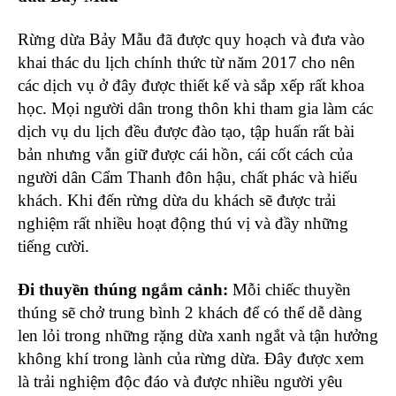
Rừng dừa Bảy Mẫu đã được quy hoạch và đưa vào
khai thác du lịch chính thức từ năm 2017 cho nên
các dịch vụ ở đây được thiết kế và sắp xếp rất khoa
học. Mọi người dân trong thôn khi tham gia làm các
dịch vụ du lịch đều được đào tạo, tập huấn rất bài
bản nhưng vẫn giữ được cái hồn, cái cốt cách của
người dân Cẩm Thanh đôn hậu, chất phác và hiếu
khách. Khi đến rừng dừa du khách sẽ được trải
nghiệm rất nhiều hoạt động thú vị và đầy những
tiếng cười.
Đi thuyền thúng ngắm cảnh:
Mỗi chiếc thuyền
thúng sẽ chở trung bình 2 khách để có thể dễ dàng
len lỏi trong những rặng dừa xanh ngắt và tận hưởng
không khí trong lành của rừng dừa. Đây được xem
là trải nghiệm độc đáo và được nhiều người yêu