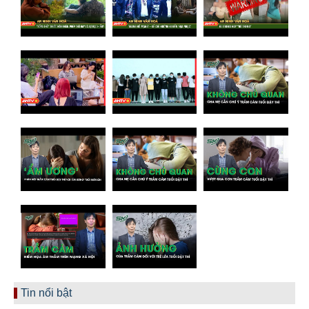
Tin nổi bật