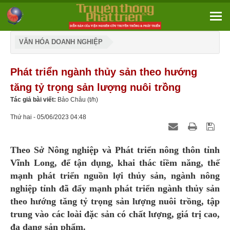
VĂN HÓA DOANH NGHIỆP
Phát triển ngành thủy sản theo hướng
tăng tỷ trọng sản lượng nuôi trồng
Tác giả bài viết:
Bảo Châu (t/h)
Thứ hai - 05/06/2023 04:48
Theo Sở Nông nghiệp và Phát triển nông thôn tỉnh
Vĩnh Long, để tận dụng, khai thác tiềm năng, thế
mạnh phát triển nguồn lợi thủy sản, ngành nông
nghiệp tỉnh đã đẩy mạnh phát triển ngành thủy sản
theo hướng tăng tỷ trọng sản lượng nuôi trồng, tập
trung vào các loài đặc sản có chất lượng, giá trị cao,
đa dạng sản phẩm.