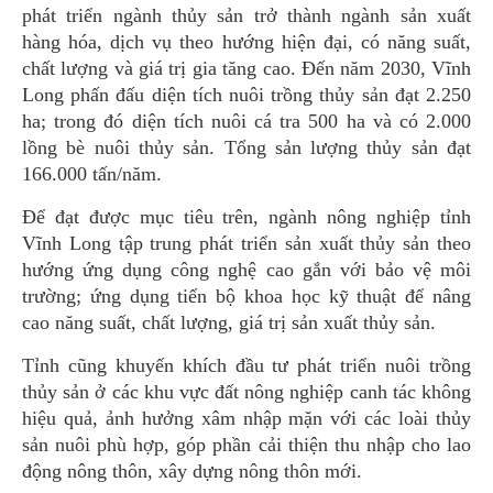
phát triển ngành thủy sản trở thành ngành sản xuất
hàng hóa, dịch vụ theo hướng hiện đại, có năng suất,
chất lượng và giá trị gia tăng cao. Đến năm 2030, Vĩnh
Long phấn đấu diện tích nuôi trồng thủy sản đạt 2.250
ha; trong đó diện tích nuôi cá tra 500 ha và có 2.000
lồng bè nuôi thủy sản. Tổng sản lượng thủy sản đạt
166.000 tấn/năm.
Để đạt được mục tiêu trên, ngành nông nghiệp tỉnh
Vĩnh Long tập trung phát triển sản xuất thủy sản theo
hướng ứng dụng công nghệ cao gắn với bảo vệ môi
trường; ứng dụng tiến bộ khoa học kỹ thuật để nâng
cao năng suất, chất lượng, giá trị sản xuất thủy sản.
Tỉnh cũng khuyến khích đầu tư phát triển nuôi trồng
thủy sản ở các khu vực đất nông nghiệp canh tác không
hiệu quả, ảnh hưởng xâm nhập mặn với các loài thủy
sản nuôi phù hợp, góp phần cải thiện thu nhập cho lao
động nông thôn, xây dựng nông thôn mới.