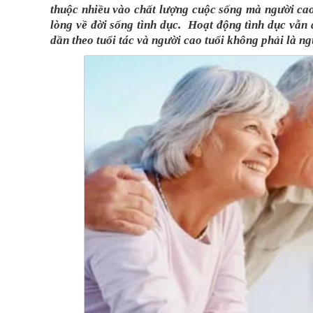
thuộc nhiều vào chất lượng cuộc sống mà người cao
lòng về đời sống tình dục. Hoạt động tình dục vẫn 
dần theo tuổi tác và người cao tuổi không phải là ng