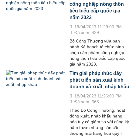
công nghiệp nông thôn
tiêu biểu cấp quốc gia
năm 2023
19/04/2023 11:29:00 PM
Đã xem: 429
Bộ Công Thương vừa ban
hành Kế hoạch tổ chức bình
chọn sản phẩm công nghiệp
nông thôn tiêu biểu cấp quốc
gia năm 2023.
Tìm giải pháp thúc đẩy
phát triển sản xuất kinh
doanh và xuất, nhập khẩu
18/04/2023 11:26:00 PM
Đã xem: 363
Theo Bộ Công Thương, hoạt
động xuất, nhập khẩu hàng
hóa tuy có giảm so với cùng kỳ
năm trước nhưng cán cân
thương mại hàng hóa quý I