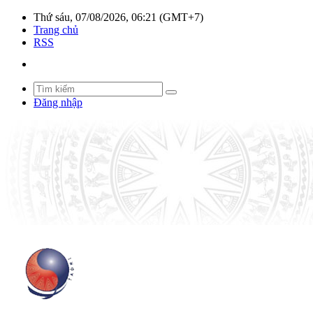
Thứ sáu, 07/08/2026, 06:21 (GMT+7)
Trang chủ
RSS
Đăng nhập