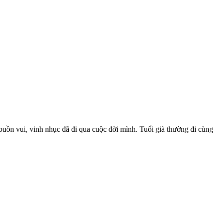
uồn vui, vinh nhục đã đi qua cuộc đời mình. Tuổi già thường đi cùng