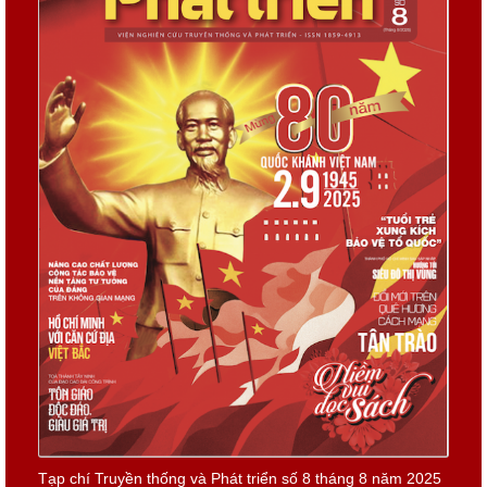
Tạp chí Truyền thống và Phát triển số 8 tháng 8 năm 2025