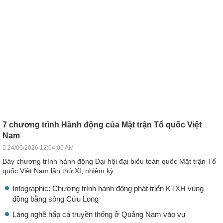
7 chương trình Hành động của Mặt trận Tổ quốc Việt
Nam
24/05/2026 12:04:00 AM
Bảy chương trình hành động Đại hội đại biểu toàn quốc Mặt trận Tổ
quốc Việt Nam lần thứ XI, nhiệm kỳ...
Infographic: Chương trình hành động phát triển KTXH vùng
đồng bằng sông Cửu Long
Làng nghề hấp cá truyền thống ở Quảng Nam vào vụ