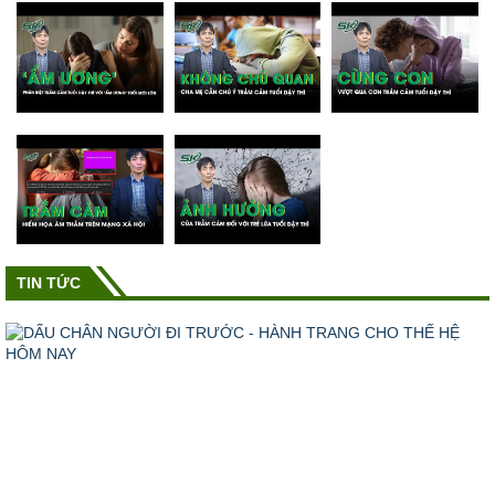
TIN TỨC