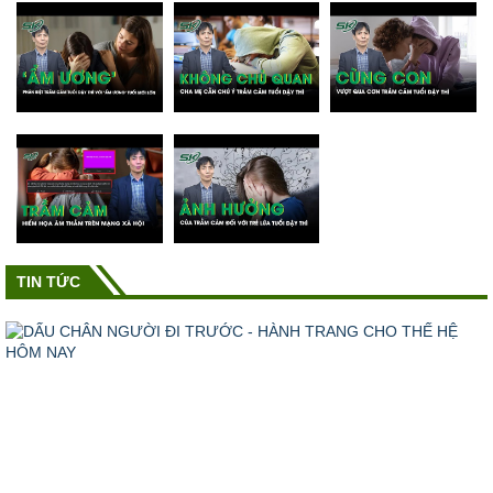
TIN TỨC