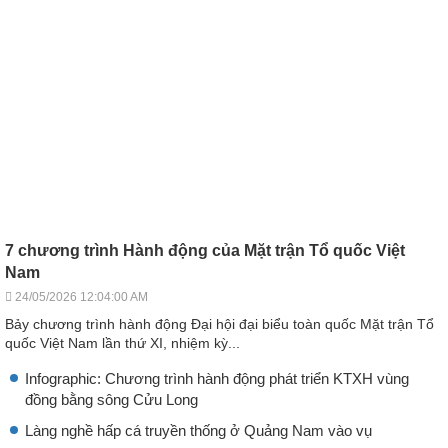
7 chương trình Hành động của Mặt trận Tổ quốc Việt
Nam
24/05/2026 12:04:00 AM
Bảy chương trình hành động Đại hội đại biểu toàn quốc Mặt trận Tổ
quốc Việt Nam lần thứ XI, nhiệm kỳ...
Infographic: Chương trình hành động phát triển KTXH vùng
đồng bằng sông Cửu Long
Làng nghề hấp cá truyền thống ở Quảng Nam vào vụ