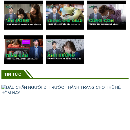
TIN TỨC