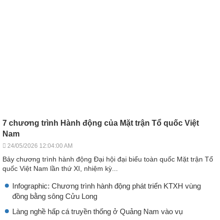
7 chương trình Hành động của Mặt trận Tổ quốc Việt
Nam
24/05/2026 12:04:00 AM
Bảy chương trình hành động Đại hội đại biểu toàn quốc Mặt trận Tổ
quốc Việt Nam lần thứ XI, nhiệm kỳ...
Infographic: Chương trình hành động phát triển KTXH vùng
đồng bằng sông Cửu Long
Làng nghề hấp cá truyền thống ở Quảng Nam vào vụ