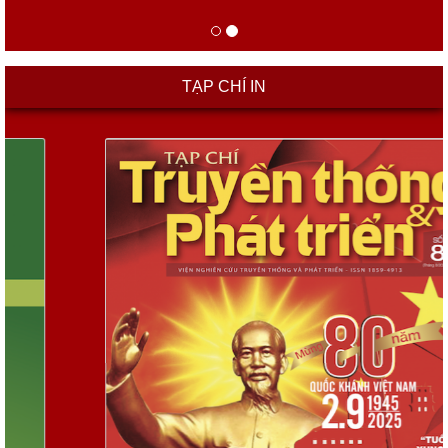
TẠP CHÍ IN