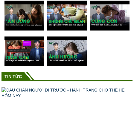
TIN TỨC