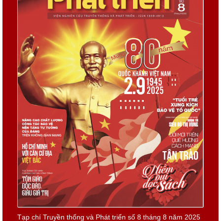
Tạp chí Truyền thống và Phát triển số 8 tháng 8 năm 2025