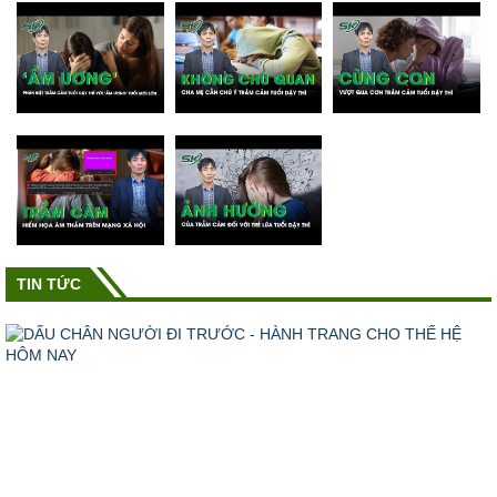
TIN TỨC