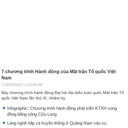
7 chương trình Hành động của Mặt trận Tổ quốc Việt
Nam
24/05/2026 12:04:00 AM
Bảy chương trình hành động Đại hội đại biểu toàn quốc Mặt trận Tổ
quốc Việt Nam lần thứ XI, nhiệm kỳ...
Infographic: Chương trình hành động phát triển KTXH vùng
đồng bằng sông Cửu Long
Làng nghề hấp cá truyền thống ở Quảng Nam vào vụ