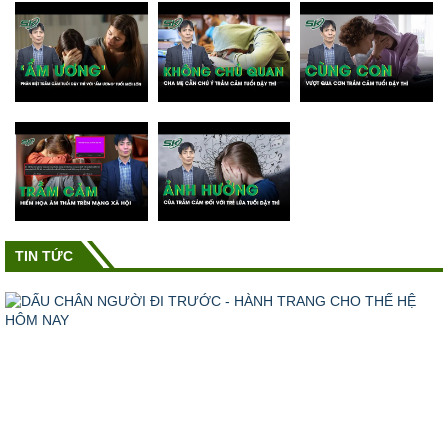
TIN TỨC