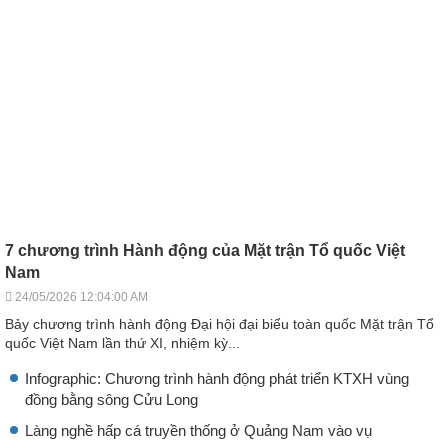
7 chương trình Hành động của Mặt trận Tổ quốc Việt
Nam
24/05/2026 12:04:00 AM
Bảy chương trình hành động Đại hội đại biểu toàn quốc Mặt trận Tổ
quốc Việt Nam lần thứ XI, nhiệm kỳ...
Infographic: Chương trình hành động phát triển KTXH vùng
đồng bằng sông Cửu Long
Làng nghề hấp cá truyền thống ở Quảng Nam vào vụ